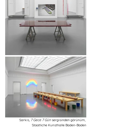
Sarkis, 
7 Gece 7 Gün
 sergisinden görünüm, 
Staatliche Kunsthalle Baden-Baden