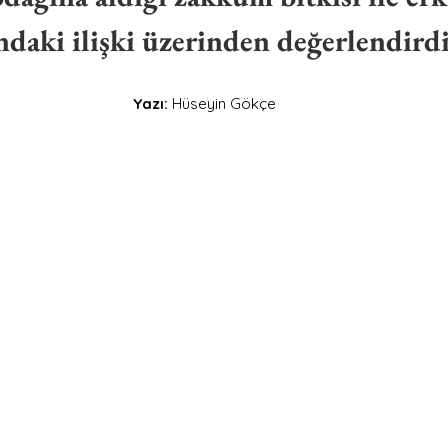
ndaki ilişki üzerinden değerlendirdi
Yazı: 
Hüseyin Gökçe