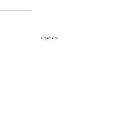
Hepsini Gör