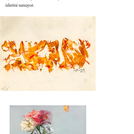
izlerini sunuyor. 