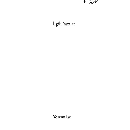
İlgili Yazılar
Yorumlar