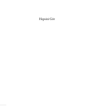
Hepsini Gör