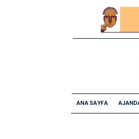
ANA SAYFA
AJAND