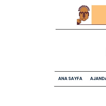
ANA SAYFA
AJAND