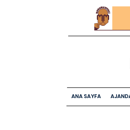
ANA SAYFA
AJAND