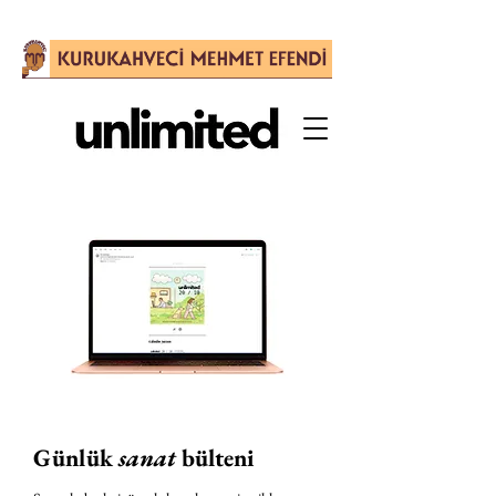
Günlük
sanat
bülteni