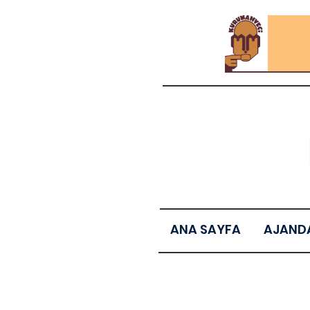
ANA SAYFA
AJAND