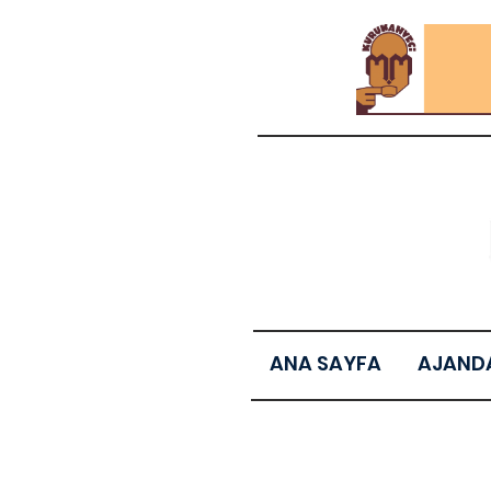
ANA SAYFA
AJAND