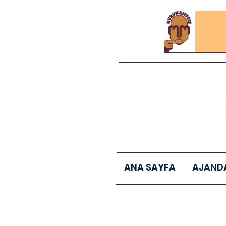
ANA SAYFA
AJAND