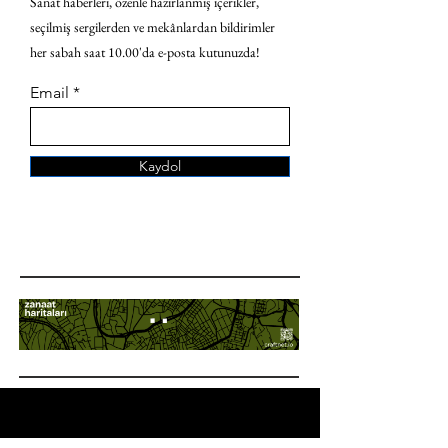
Sanat haberleri, özenle hazırlanmış içerikler,
seçilmiş sergilerden ve mekânlardan bildirimler
her sabah saat 10.00'da e-posta kutunuzda!
Email
Kaydol
ANA SAYFA