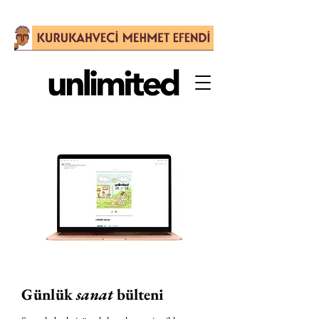
Günlük
sanat
bülteni