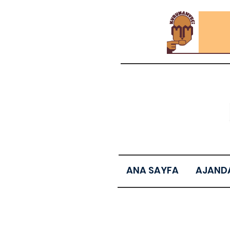
ANA SAYFA
AJAND