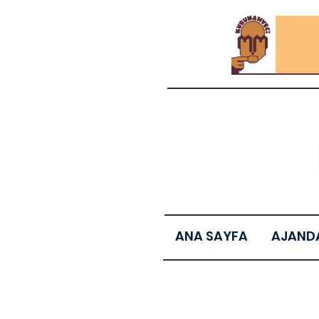
ANA SAYFA
AJAND