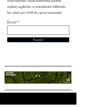
Sanat haberleri, özenle hazırlanmış içerikler,
seçilmiş sergilerden ve mekânlardan bildirimler
her sabah saat 10.00'da e-posta kutunuzda!
Email
Kaydol
ANA SAYFA