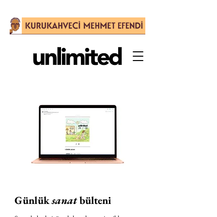
Günlük
sanat
bülteni