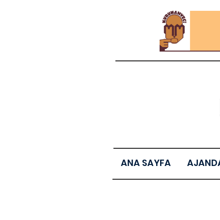
ANA SAYFA
AJAND