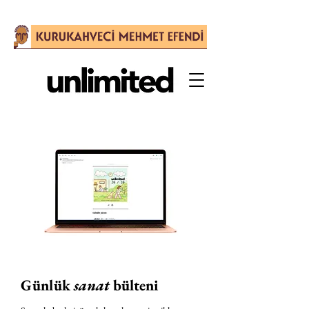
Günlük
sanat
bülteni