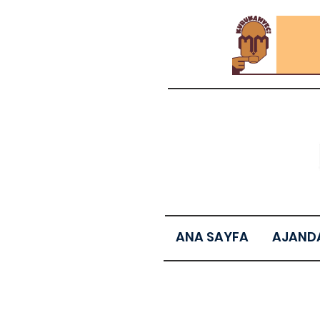
ANA SAYFA
AJAND