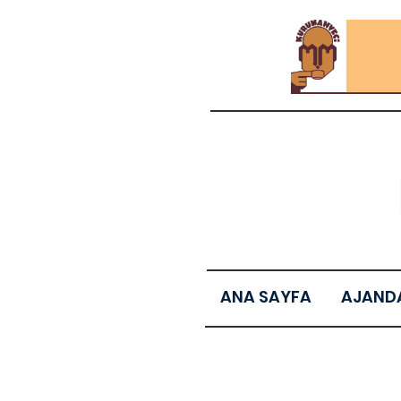
ANA SAYFA
AJAND