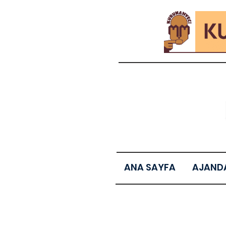
ANA SAYFA
AJAND