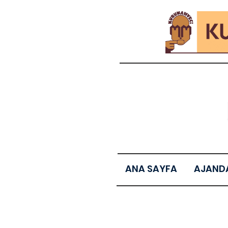
ANA SAYFA
AJAND