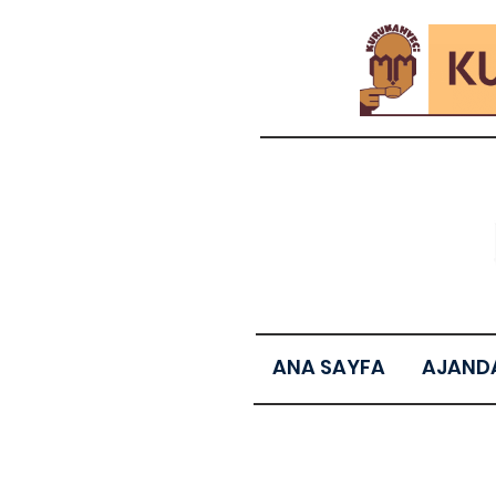
ANA SAYFA
AJAND