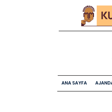
ANA SAYFA
AJAND