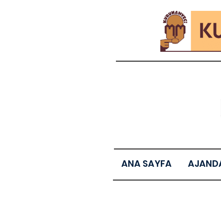
ANA SAYFA
AJAND