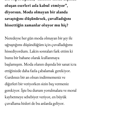
oluşan eserleri asla kabul etmiyor”, 
diyorsun. Moda olmayan bir alanda 
savaştığını düşünürsek, çuvalladığını 
hissettiğin zamanlar oluyor mu hiç?
Neredeyse her gün moda olmayan bir şey ile 
uğraştığımı düşündüğüm için çuvalladığımı 
hissediyordum. Lakin sonraları fark ettim ki 
bunu bir bahane olarak kullanmaya 
başlamışım. Moda olanın dışında bir sanat icra 
ettiğinizde daha fazla çabalamak gerekiyor. 
Gardınızı bir an olsun indirmemeniz ve 
diğerleri bir veriyorken sizin beş vermeniz 
gerekiyor. İşte bu durum yorulmalara ve moral 
kaybetmeye sebebiyet veriyor, en büyük 
çuvallama hisleri de bu anlarda geliyor.