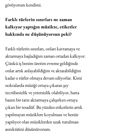
görüyorum kendimi. 
Farklı türlerin sınırları ne zaman 
kalkıyor yaptığın müzikte, etiketler 
hakkında ne düşünüyorsun peki?
Farklı türlerin sınırları, onları kavramaya ve 
aktarmaya başladığım zaman ortadan kalkıyor. 
Çünkü iş benim üretim evreme geldiğinde 
onlar artık anlayabildiğim ve aktarabildiğim 
kadar o türler olmaya devam ediyorlar. Kimi 
noktalarda müziği ortaya çıkaran şey 
tecrübesizlik ve yetersizlik olabiliyor, hatta 
bazen bir tarzı aktarmaya çalışırken ortaya 
çıkan bir tesadüf. Bu yüzden etiketlerin artık 
yapılmayan müziklere koyulması ve henüz 
yapılıyor olan müziklerden uzak tutulması 
gerektiğini düşünüyorum. 