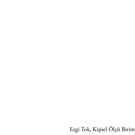
 Ezgi Tok, Kişisel Ölçü Birim