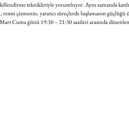
killendirme teknikleriyle yorumluyor. Aynı zamanda katılı
, resim çizmenin, yaratıcı süreçlerde başlamanın güçlüğü ü
 Mart Cuma günü 19:30 – 21:30 saatleri arasında düzenlen