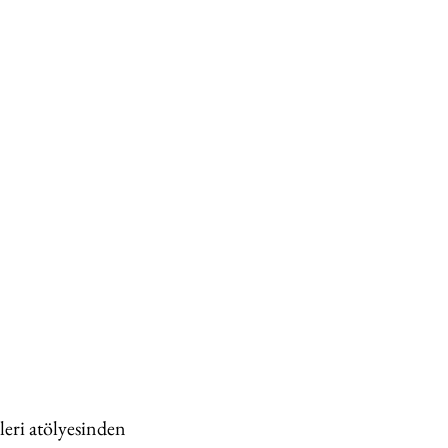
leri atölyesinden