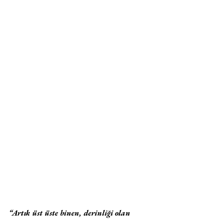
“Artık üst üste binen, derinliği olan 