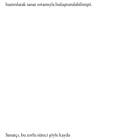
bastırılarak sanat ortamıyla buluşturulabilmişti.
Sanatçı, bu zorlu süreci şöyle kayda 