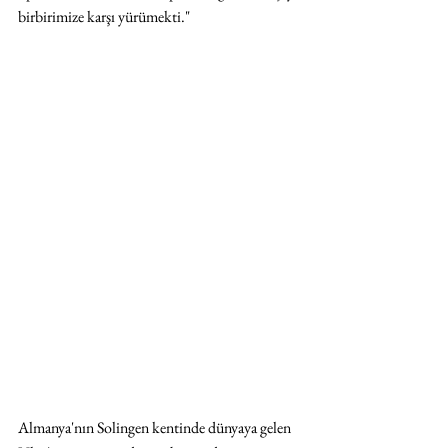
birbirimize karşı yürümekti."
Almanya'nın Solingen kentinde dünyaya gelen 