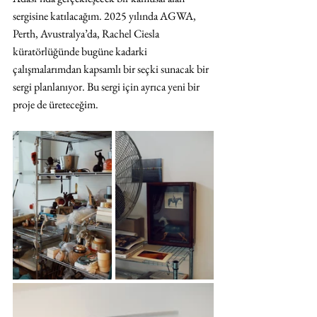
sergisine katılacağım. 2025 yılında AGWA, 
Perth, Avustralya’da, Rachel Ciesla 
küratörlüğünde bugüne kadarki 
çalışmalarımdan kapsamlı bir seçki sunacak bir 
sergi planlanıyor. Bu sergi için ayrıca yeni bir 
proje de üreteceğim.