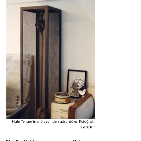
Hale Tenger'in atölyesinden görüntüler. Fotoğraf: 
Berk Kır