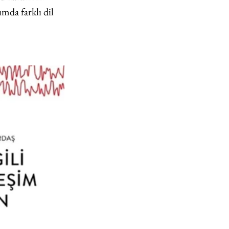
mda farklı dil 