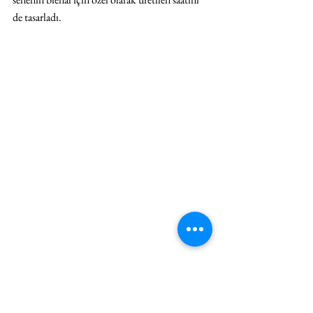
de tasarladı.