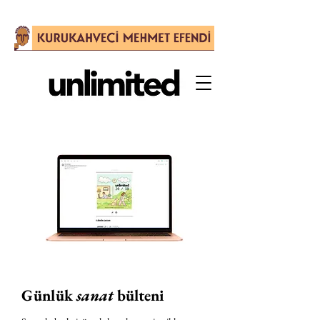
Günlük
sanat
bülteni