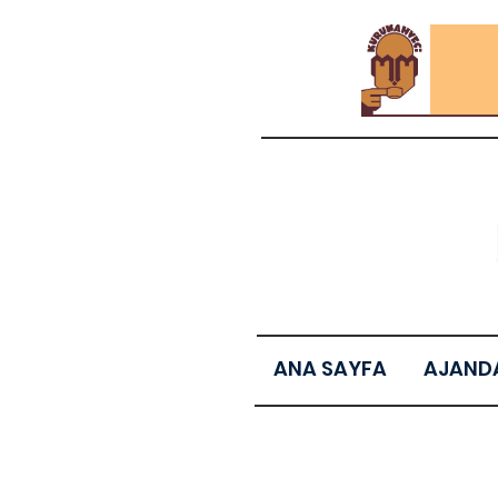
ANA SAYFA
AJAND