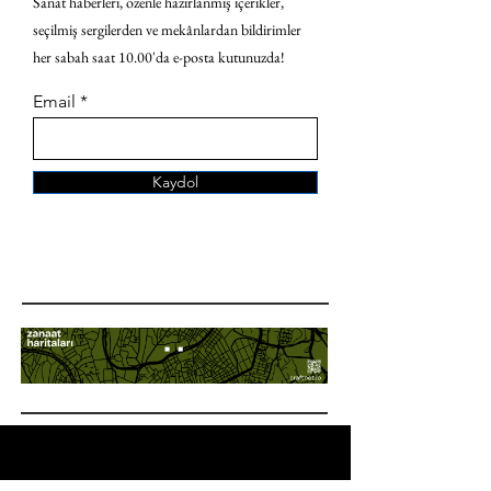
Sanat haberleri, özenle hazırlanmış içerikler,
seçilmiş sergilerden ve mekânlardan bildirimler
her sabah saat 10.00'da e-posta kutunuzda!
Email
Kaydol
ANA SAYFA