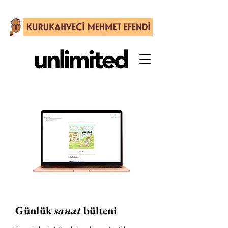
Günlük
sanat
bülteni