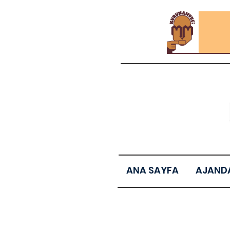
ANA SAYFA
AJAND