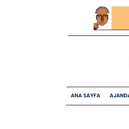
ANA SAYFA
AJAND