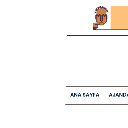
ANA SAYFA
AJAND