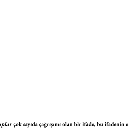
uplar
 çok sayıda çağrışımı olan bir ifade, bu ifadenin e