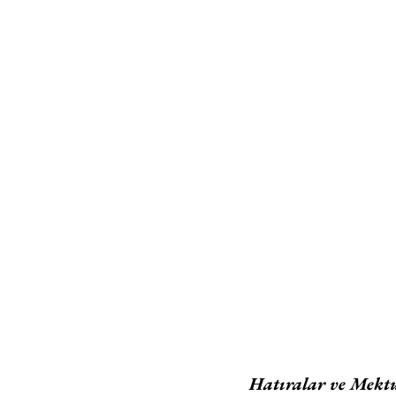
Hatıralar ve Mekt