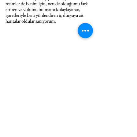
resimler de benim için, nerede olduğumu fark 
ettiren ve yolumu bulmamı kolaylaştıran, 
işaretleriyle beni yönlendiren iç dünyaya ait 
haritalar oldular sanıyorum.