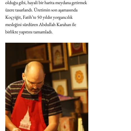
olduğu gibi, hayali bir harita meydana getirmek 
üzere tasarlandı. Üretimin son aşamasında 
Koçyiğit, Fatih’te 50 yıldır yorgancılık 
mesleğini sürdüren Abdullah Karahan ile 
birlikte yapıtını tamamladı. 