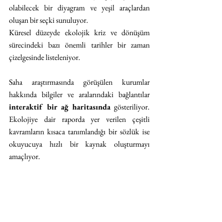
olabilecek bir diyagram ve yeşil araçlardan 
oluşan bir seçki sunuluyor. 
Küresel düzeyde ekolojik kriz ve dönüşüm 
sürecindeki bazı önemli tarihler bir zaman 
çizelgesinde listeleniyor.
Saha araştırmasında görüşülen kurumlar 
hakkında bilgiler ve aralarındaki bağlantılar 
interaktif bir ağ haritasında
 gösteriliyor. 
Ekolojiye dair raporda yer verilen çeşitli 
kavramların kısaca tanımlandığı bir sözlük ise 
okuyucuya hızlı bir kaynak oluşturmayı 
amaçlıyor.