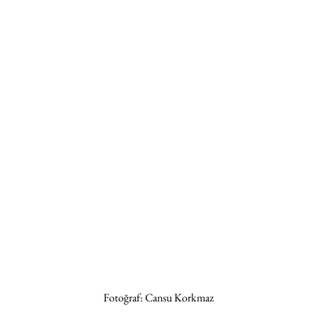
 Fotoğraf: Cansu Korkmaz