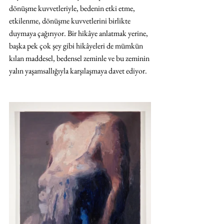
dönüşme kuvvetleriyle, bedenin etki etme, 
etkilenme, dönüşme kuvvetlerini birlikte 
duymaya çağırıyor. Bir hikâye anlatmak yerine, 
başka pek çok şey gibi hikâyeleri de mümkün 
kılan maddesel, bedensel zeminle ve bu zeminin 
yalın yaşamsallığıyla karşılaşmaya davet ediyor. 