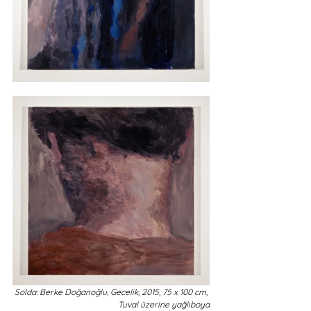
Solda: Berke Doğanoğlu, Gecelik, 2015, 75 x 100 cm, 
Tuval üzerine yağlıboya